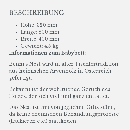
BESCHREIBUNG
Höhe: 320 mm
Länge: 800 mm
Breite: 400 mm
Gewicht: 4,5 kg
Informationen zum Babybett:
Benni’s Nest wird in alter Tischlertradition
aus heimischen Arvenholz in Österreich
gefertigt.
Bekannt ist der wohltuende Geruch des
Holzes, der sich voll und ganz entfaltet.
Das Nest ist frei von jeglichen Giftstoffen,
da keine chemischen Behandlungsprozesse
(Lackieren etc.) stattfinden.