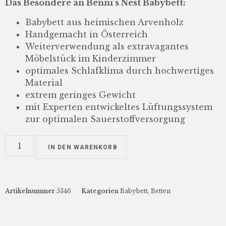
Das Besondere an Benni’s Nest Babybett:
Babybett aus heimischen Arvenholz
Handgemacht in Österreich
Weiterverwendung als extravagantes
Möbelstück im Kinderzimmer
optimales Schlafklima durch hochwertiges
Material
extrem geringes Gewicht
mit Experten entwickeltes Lüftungssystem
zur optimalen Sauerstoffversorgung
IN DEN WARENKORB
Artikelnummer
5346
Kategorien
Babybett
,
Betten