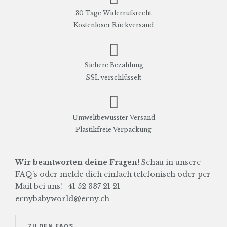
30 Tage Widerrufsrecht
Kostenloser Rückversand
Sichere Bezahlung
SSL verschlüsselt
Umweltbewusster Versand
Plastikfreie Verpackung
Wir beantworten deine Fragen!
Schau in unsere
FAQ’s oder melde dich einfach telefonisch oder per
Mail bei uns! +41 52 337 21 21
ernybabyworld@erny.ch
ZU DEN FAQS