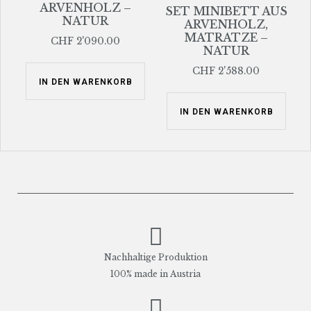
ARVENHOLZ –
SET MINIBETT AUS
NATUR
ARVENHOLZ,
MATRATZE –
CHF
2'090.00
NATUR
CHF
2'588.00
IN DEN WARENKORB
IN DEN WARENKORB
Nachhaltige Produktion
100% made in Austria