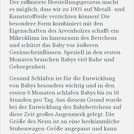
Der raffinierte Herstellungsprozess macht
es möglich, dass wir zu 100% auf Metall- und
Kunststoffteile verzichten können! Die
besondere Form kombiniert mit den
Eigenschaften des Arvenholzes schafft ein
Mikroklima im Innenraum des Bettchens
und schützt das Baby vor äußeren
Geräuscheinflüssen. Speziell in den ersten
Monaten brauchen Babys viel Ruhe und
Geborgenheit.
Gesund Schlafen ist für die Entwicklung
von Babys besonders wichtig und in den
ersten 6 Monaten schlafen Babys bis zu 16
Stunden pro Tag. Aus diesem Grund wurde
bei der Entwicklung des Babybettchens auf
diese Zeit großes Augenmerk gelegt. Die
Größe des Nests ist an eine herkömmliche
Stubenwagen-Größe angepasst und kann