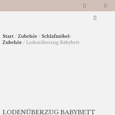
Start
/
Zubehör
/
Schlafmöbel-
Zubehör
/ Lodenüberzug Babybett
LODENÜBERZUG BABYBETT