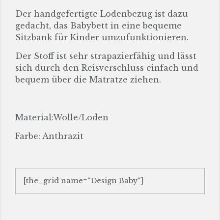
Der handgefertigte Lodenbezug ist dazu
gedacht, das Babybett in eine bequeme
Sitzbank für Kinder umzufunktionieren.
Der Stoff ist sehr strapazierfähig und lässt
sich durch den Reisverschluss einfach und
bequem über die Matratze ziehen.
Material:Wolle/Loden
Farbe: Anthrazit
[the_grid name=“Design Baby“]