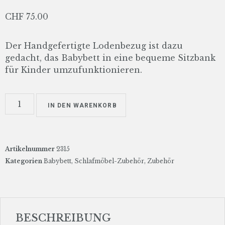
CHF
75.00
Der Handgefertigte Lodenbezug ist dazu
gedacht, das Babybett in eine bequeme Sitzbank
für Kinder umzufunktionieren.
IN DEN WARENKORB
Artikelnummer
2315
Kategorien
Babybett
,
Schlafmöbel-Zubehör
,
Zubehör
BESCHREIBUNG