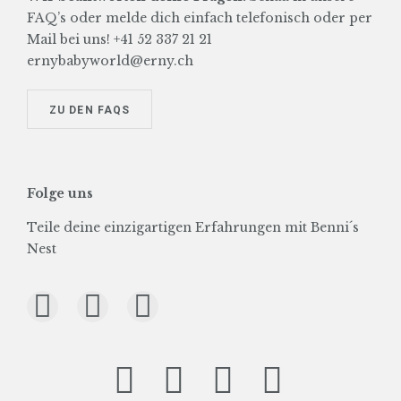
FAQ’s oder melde dich einfach telefonisch oder per
Mail bei uns! +41 52 337 21 21
ernybabyworld@erny.ch
ZU DEN FAQS
Folge uns
Teile deine einzigartigen Erfahrungen mit Benni´s
Nest