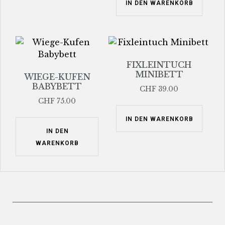
IN DEN WARENKORB
FIXLEINTUCH
MINIBETT
WIEGE-KUFEN
BABYBETT
CHF
39.00
CHF
75.00
IN DEN WARENKORB
IN DEN
WARENKORB