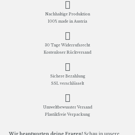
Nachhaltige Produktion
100% made in Austria
30 Tage Widerrufsrecht
Kostenloser Rückversand
Sichere Bezahlung
SSL verschlüsselt
Umweltbewusster Versand
Plastikfreie Verpackung
Wir beantworten deine Fragen!
Schau in unsere