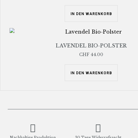
IN DEN WARENKORB
LAVENDEL BIO-POLSTER
CHF
44.00
IN DEN WARENKORB
Nachhaltige Produktion
30 Tage Widerrufsrecht