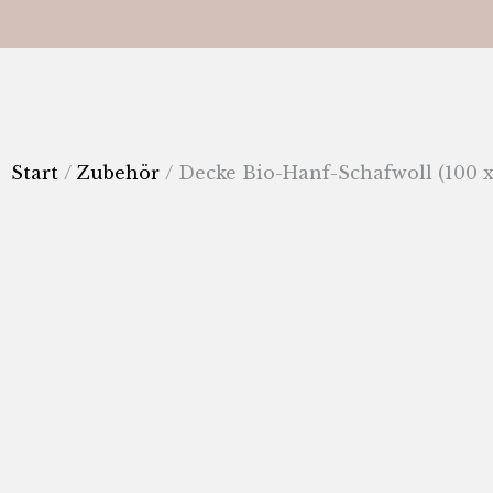
Start
/
Zubehör
/ Decke Bio-Hanf-Schafwoll (100 