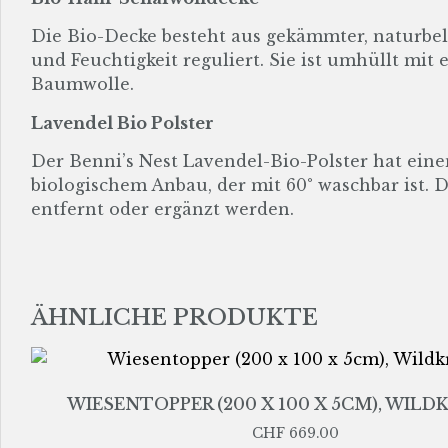
Die Bio-Decke besteht aus gekämmter, naturbel
und Feuchtigkeit reguliert. Sie ist umhüllt mit
Baumwolle.
Lavendel Bio Polster
Der Benni’s Nest Lavendel-Bio-Polster hat eine
biologischem Anbau, der mit 60° waschbar ist. 
entfernt oder ergänzt werden.
ÄHNLICHE PRODUKTE
WIESENTOPPER (200 X 100 X 5CM), WIL
CHF
669.00