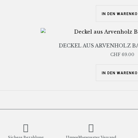
IN DEN WARENKO
DECKEL AUS ARVENHOLZ B
CHF
69.00
IN DEN WARENKO
Sichere Bezahlung
Umweltbewusster Versand