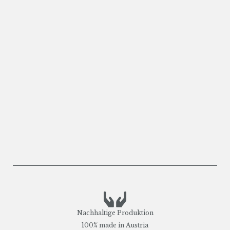
Nachhaltige Produktion
100% made in Austria