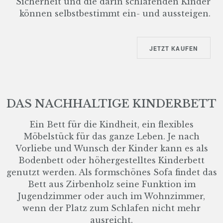
Sicherheit und die darin schlafenden Kinder
können selbstbestimmt ein- und aussteigen.
JETZT KAUFEN
DAS NACHHALTIGE KINDERBETT
Ein Bett für die Kindheit, ein flexibles
Möbelstück für das ganze Leben. Je nach
Vorliebe und Wunsch der Kinder kann es als
Bodenbett oder höhergestelltes Kinderbett
genutzt werden. Als formschönes Sofa findet das
Bett aus Zirbenholz seine Funktion im
Jugendzimmer oder auch im Wohnzimmer,
wenn der Platz zum Schlafen nicht mehr
ausreicht.