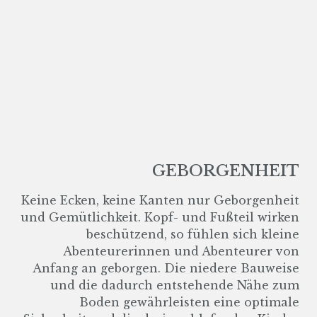
GEBORGENHEIT
Keine Ecken, keine Kanten nur Geborgenheit
und Gemütlichkeit. Kopf- und Fußteil wirken
beschützend, so fühlen sich kleine
Abenteurerinnen und Abenteurer von
Anfang an geborgen. Die niedere Bauweise
und die dadurch entstehende Nähe zum
Boden gewährleisten eine optimale