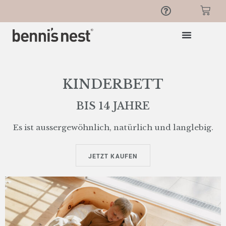
KINDERBETT
BIS 14 JAHRE
Es ist aussergewöhnlich, natürlich und langlebig.
JETZT KAUFEN