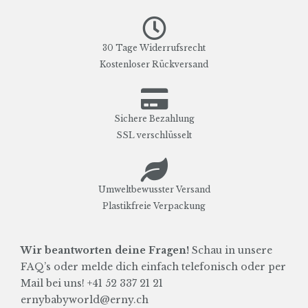
30 Tage Widerrufsrecht
Kostenloser Rückversand
Sichere Bezahlung
SSL verschlüsselt
Umweltbewusster Versand
Plastikfreie Verpackung
Wir beantworten deine Fragen!
Schau in unsere
FAQ’s oder melde dich einfach telefonisch oder per
Mail bei uns! +41 52 337 21 21
ernybabyworld@erny.ch