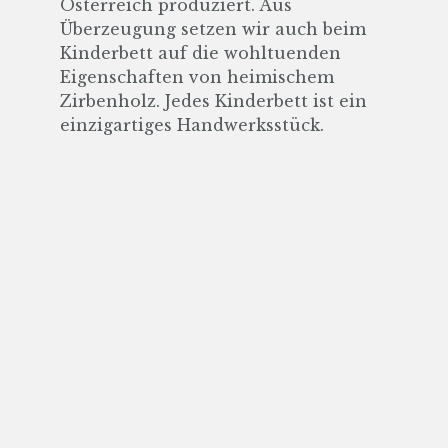
Österreich produziert. Aus
Überzeugung setzen wir auch beim
Kinderbett auf die wohltuenden
Eigenschaften von heimischem
Zirbenholz. Jedes Kinderbett ist ein
einzigartiges Handwerksstück.