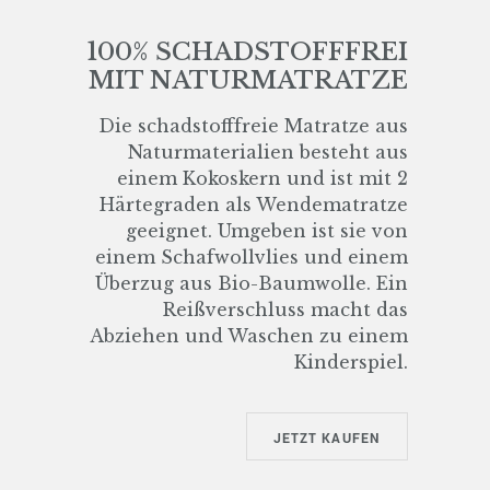
100% SCHADSTOFFFREI
MIT NATURMATRATZE
Die schadstofffreie Matratze aus
Naturmaterialien besteht aus
einem Kokoskern und ist mit 2
Härtegraden als Wendematratze
geeignet. Umgeben ist sie von
einem Schafwollvlies und einem
Überzug aus Bio-Baumwolle. Ein
Reißverschluss macht das
Abziehen und Waschen zu einem
Kinderspiel.
JETZT KAUFEN