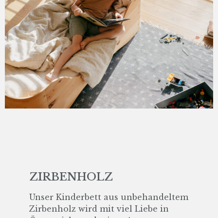
ZIRBENHOLZ
Unser Kinderbett aus unbehandeltem
Zirbenholz wird mit viel Liebe in