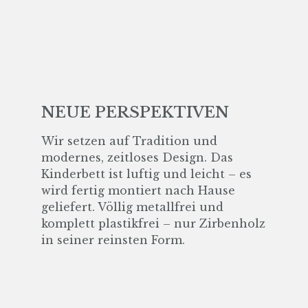
NEUE PERSPEKTIVEN
Wir setzen auf Tradition und
modernes, zeitloses Design. Das
Kinderbett ist luftig und leicht – es
wird fertig montiert nach Hause
geliefert. Völlig metallfrei und
komplett plastikfrei – nur Zirbenholz
in seiner reinsten Form.